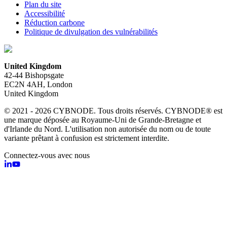
Plan du site
Accessibilité
Réduction carbone
Politique de divulgation des vulnérabilités
United Kingdom
42-44 Bishopsgate
EC2N 4AH, London
United Kingdom
© 2021 - 2026 CYBNODE. Tous droits réservés. CYBNODE® est
une marque déposée au Royaume-Uni de Grande-Bretagne et
d'Irlande du Nord. L'utilisation non autorisée du nom ou de toute
variante prêtant à confusion est strictement interdite.
Connectez-vous avec nous