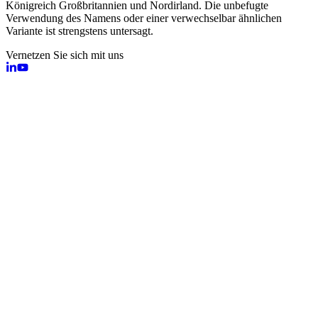
Königreich Großbritannien und Nordirland. Die unbefugte
Verwendung des Namens oder einer verwechselbar ähnlichen
Variante ist strengstens untersagt.
Vernetzen Sie sich mit uns