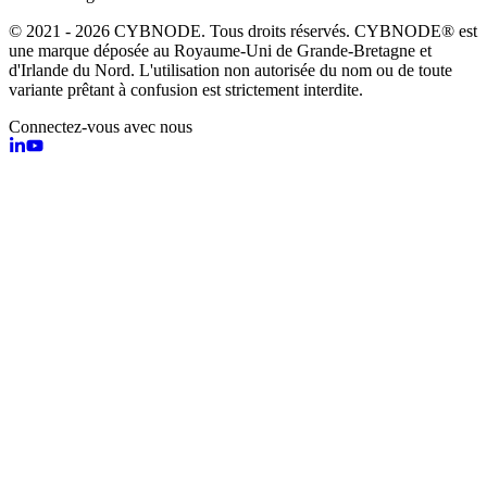
© 2021 - 2026 CYBNODE. Tous droits réservés. CYBNODE® est
une marque déposée au Royaume-Uni de Grande-Bretagne et
d'Irlande du Nord. L'utilisation non autorisée du nom ou de toute
variante prêtant à confusion est strictement interdite.
Connectez-vous avec nous