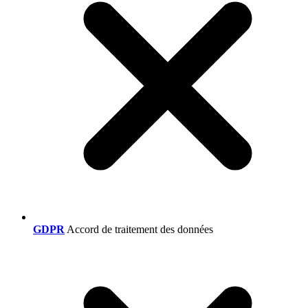
GDPR
Accord de traitement des données