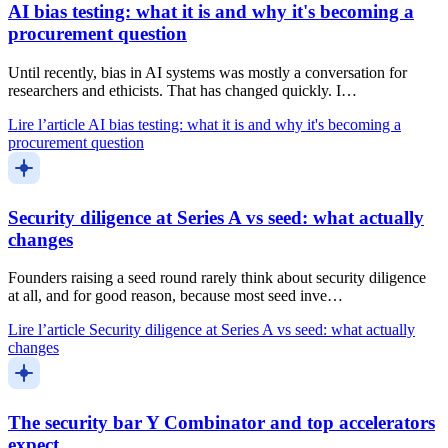
AI bias testing: what it is and why it's becoming a
procurement question
Until recently, bias in AI systems was mostly a conversation for
researchers and ethicists. That has changed quickly. I…
Lire l’article
AI bias testing: what it is and why it's becoming a
procurement question
Security diligence at Series A vs seed: what actually
changes
Founders raising a seed round rarely think about security diligence
at all, and for good reason, because most seed inve…
Lire l’article
Security diligence at Series A vs seed: what actually
changes
The security bar Y Combinator and top accelerators
expect