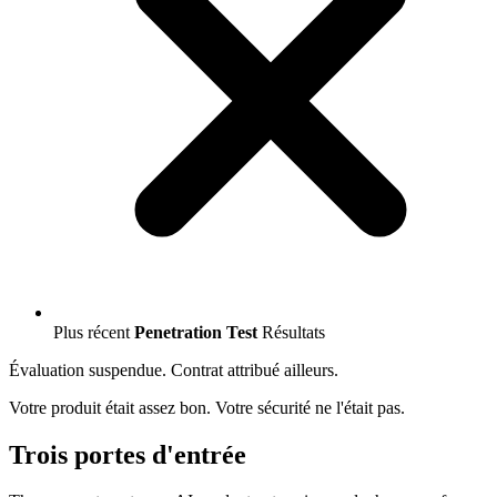
Plus récent
Penetration Test
Résultats
Évaluation suspendue. Contrat attribué ailleurs.
Votre produit était assez bon. Votre sécurité ne l'était pas.
Trois portes d'entrée