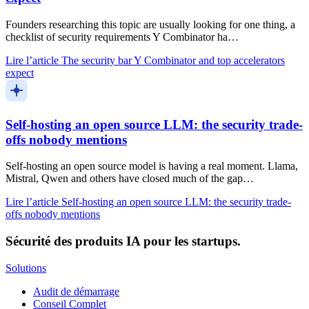
Founders researching this topic are usually looking for one thing, a
checklist of security requirements Y Combinator ha…
Lire l’article
The security bar Y Combinator and top accelerators
expect
Self-hosting an open source LLM: the security trade-
offs nobody mentions
Self-hosting an open source model is having a real moment. Llama,
Mistral, Qwen and others have closed much of the gap…
Lire l’article
Self-hosting an open source LLM: the security trade-
offs nobody mentions
Sécurité des produits IA pour les startups.
Solutions
Audit de démarrage
Conseil Complet