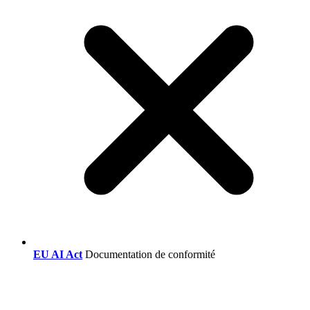
EU AI Act
Documentation de conformité