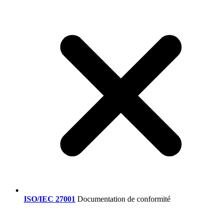
ISO/IEC 27001
Documentation de conformité