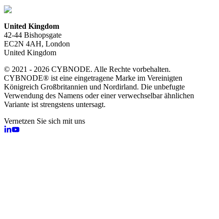
United Kingdom
42-44 Bishopsgate
EC2N 4AH, London
United Kingdom
© 2021 - 2026 CYBNODE. Alle Rechte vorbehalten.
CYBNODE® ist eine eingetragene Marke im Vereinigten
Königreich Großbritannien und Nordirland. Die unbefugte
Verwendung des Namens oder einer verwechselbar ähnlichen
Variante ist strengstens untersagt.
Vernetzen Sie sich mit uns