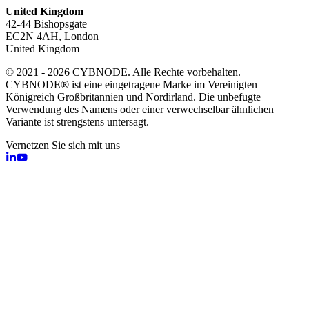
United Kingdom
42-44 Bishopsgate
EC2N 4AH, London
United Kingdom
© 2021 - 2026 CYBNODE. Alle Rechte vorbehalten.
CYBNODE® ist eine eingetragene Marke im Vereinigten
Königreich Großbritannien und Nordirland. Die unbefugte
Verwendung des Namens oder einer verwechselbar ähnlichen
Variante ist strengstens untersagt.
Vernetzen Sie sich mit uns