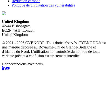
Réduction carbone
Politique de divulgation des vulnérabilités
United Kingdom
42-44 Bishopsgate
EC2N 4AH, London
United Kingdom
© 2021 - 2026 CYBNODE. Tous droits réservés. CYBNODE® est
une marque déposée au Royaume-Uni de Grande-Bretagne et
d'Irlande du Nord. L'utilisation non autorisée du nom ou de toute
variante prêtant à confusion est strictement interdite.
Connectez-vous avec nous