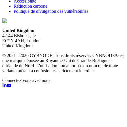
Accessibilité
Réduction carbone
Politique de divulgation des vulnérabilités
United Kingdom
42-44 Bishopsgate
EC2N 4AH, London
United Kingdom
© 2021 - 2026 CYBNODE. Tous droits réservés. CYBNODE® est
une marque déposée au Royaume-Uni de Grande-Bretagne et
d'Irlande du Nord. L'utilisation non autorisée du nom ou de toute
variante prêtant à confusion est strictement interdite.
Connectez-vous avec nous