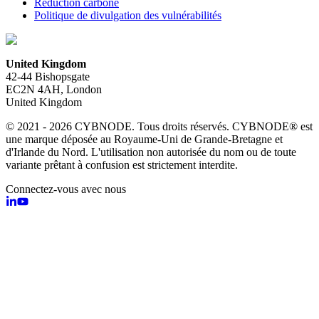
Réduction carbone
Politique de divulgation des vulnérabilités
United Kingdom
42-44 Bishopsgate
EC2N 4AH, London
United Kingdom
© 2021 - 2026 CYBNODE. Tous droits réservés. CYBNODE® est
une marque déposée au Royaume-Uni de Grande-Bretagne et
d'Irlande du Nord. L'utilisation non autorisée du nom ou de toute
variante prêtant à confusion est strictement interdite.
Connectez-vous avec nous