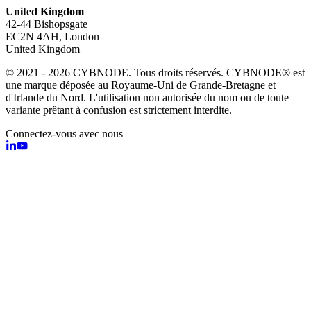
United Kingdom
42-44 Bishopsgate
EC2N 4AH, London
United Kingdom
© 2021 - 2026 CYBNODE. Tous droits réservés. CYBNODE® est
une marque déposée au Royaume-Uni de Grande-Bretagne et
d'Irlande du Nord. L'utilisation non autorisée du nom ou de toute
variante prêtant à confusion est strictement interdite.
Connectez-vous avec nous