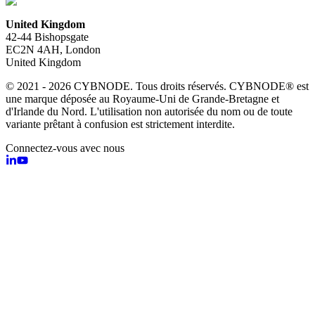
United Kingdom
42-44 Bishopsgate
EC2N 4AH, London
United Kingdom
© 2021 - 2026 CYBNODE. Tous droits réservés. CYBNODE® est
une marque déposée au Royaume-Uni de Grande-Bretagne et
d'Irlande du Nord. L'utilisation non autorisée du nom ou de toute
variante prêtant à confusion est strictement interdite.
Connectez-vous avec nous