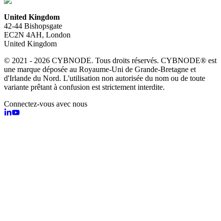
United Kingdom
42-44 Bishopsgate
EC2N 4AH, London
United Kingdom
© 2021 - 2026 CYBNODE. Tous droits réservés. CYBNODE® est
une marque déposée au Royaume-Uni de Grande-Bretagne et
d'Irlande du Nord. L'utilisation non autorisée du nom ou de toute
variante prêtant à confusion est strictement interdite.
Connectez-vous avec nous